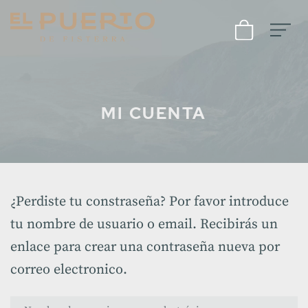
MI CUENTA
¿Perdiste tu constraseña? Por favor introduce
tu nombre de usuario o email. Recibirás un
enlace para crear una contraseña nueva por
correo electronico.
Nombre