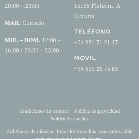
20:00 – 23:00
15155 Fisterra, A
Coruña
MAR.
Cerrado
TELÉFONO
MIE. – DOM.
12:00 –
+34 981 71 21 17
16:00 / 20:00 – 23:00
MÓVIL
+34 633 26 75 83
Condiciones de compra
Política de privacidad
Política de cookies
©El Puerto de Fisterra. Todos los derechos reservados. Sitio